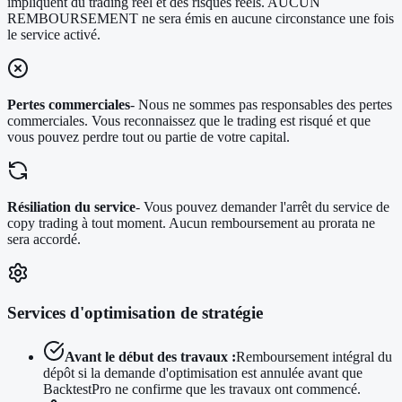
impliquent du trading réel et des risques réels. AUCUN
REMBOURSEMENT ne sera émis en aucune circonstance une fois
le service activé.
Pertes commerciales
- Nous ne sommes pas responsables des pertes
commerciales. Vous reconnaissez que le trading est risqué et que
vous pouvez perdre tout ou partie de votre capital.
Résiliation du service
- Vous pouvez demander l'arrêt du service de
copy trading à tout moment. Aucun remboursement au prorata ne
sera accordé.
Services d'optimisation de stratégie
Avant le début des travaux :
Remboursement intégral du
dépôt si la demande d'optimisation est annulée avant que
BacktestPro ne confirme que les travaux ont commencé.