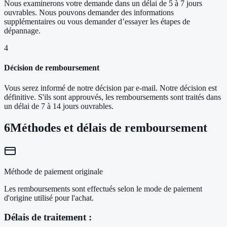
Nous examinerons votre demande dans un délai de 5 à 7 jours
ouvrables. Nous pouvons demander des informations
supplémentaires ou vous demander d’essayer les étapes de
dépannage.
4
Décision de remboursement
Vous serez informé de notre décision par e-mail. Notre décision est
définitive. S'ils sont approuvés, les remboursements sont traités dans
un délai de 7 à 14 jours ouvrables.
6
Méthodes et délais de remboursement
Méthode de paiement originale
Les remboursements sont effectués selon le mode de paiement
d'origine utilisé pour l'achat.
Délais de traitement :