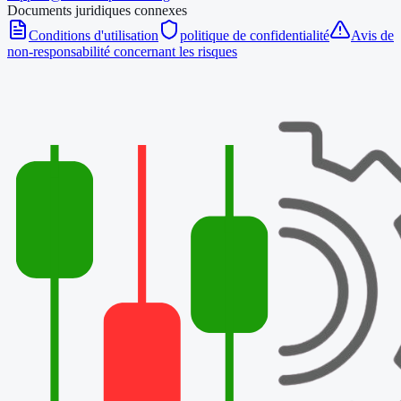
Documents juridiques connexes
Conditions d'utilisation
politique de confidentialité
Avis de
non-responsabilité concernant les risques