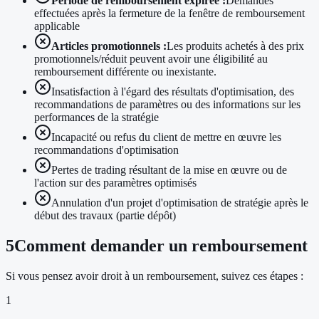
Période de remboursement expirée :
Demandes
effectuées après la fermeture de la fenêtre de remboursement
applicable
Articles promotionnels :
Les produits achetés à des prix
promotionnels/réduit peuvent avoir une éligibilité au
remboursement différente ou inexistante.
Insatisfaction à l'égard des résultats d'optimisation, des
recommandations de paramètres ou des informations sur les
performances de la stratégie
Incapacité ou refus du client de mettre en œuvre les
recommandations d'optimisation
Pertes de trading résultant de la mise en œuvre ou de
l'action sur des paramètres optimisés
Annulation d'un projet d'optimisation de stratégie après le
début des travaux (partie dépôt)
5
Comment demander un remboursement
Si vous pensez avoir droit à un remboursement, suivez ces étapes :
1