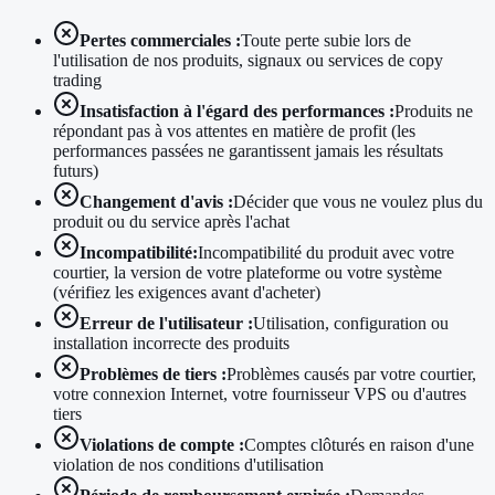
Pertes commerciales :
Toute perte subie lors de
l'utilisation de nos produits, signaux ou services de copy
trading
Insatisfaction à l'égard des performances :
Produits ne
répondant pas à vos attentes en matière de profit (les
performances passées ne garantissent jamais les résultats
futurs)
Changement d'avis :
Décider que vous ne voulez plus du
produit ou du service après l'achat
Incompatibilité:
Incompatibilité du produit avec votre
courtier, la version de votre plateforme ou votre système
(vérifiez les exigences avant d'acheter)
Erreur de l'utilisateur :
Utilisation, configuration ou
installation incorrecte des produits
Problèmes de tiers :
Problèmes causés par votre courtier,
votre connexion Internet, votre fournisseur VPS ou d'autres
tiers
Violations de compte :
Comptes clôturés en raison d'une
violation de nos conditions d'utilisation