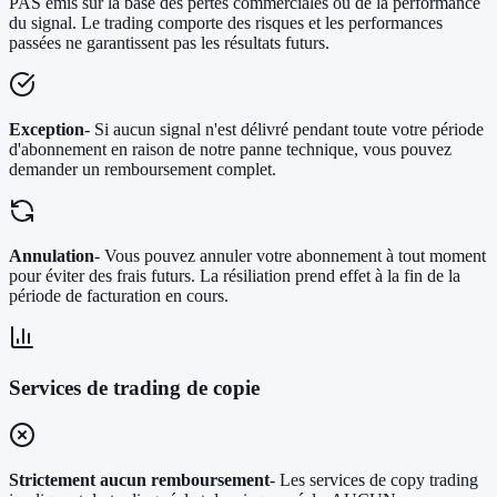
PAS émis sur la base des pertes commerciales ou de la performance
du signal. Le trading comporte des risques et les performances
passées ne garantissent pas les résultats futurs.
Exception
- Si aucun signal n'est délivré pendant toute votre période
d'abonnement en raison de notre panne technique, vous pouvez
demander un remboursement complet.
Annulation
- Vous pouvez annuler votre abonnement à tout moment
pour éviter des frais futurs. La résiliation prend effet à la fin de la
période de facturation en cours.
Services de trading de copie
Strictement aucun remboursement
- Les services de copy trading