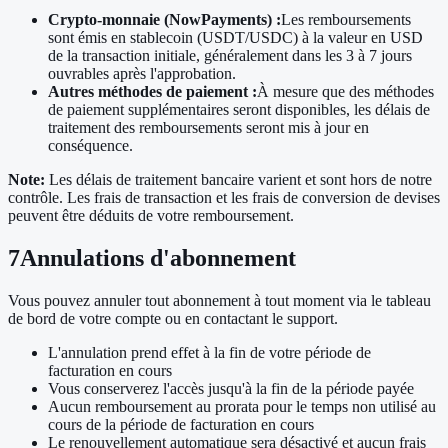
Crypto-monnaie (NowPayments) :
Les remboursements
sont émis en stablecoin (USDT/USDC) à la valeur en USD
de la transaction initiale, généralement dans les 3 à 7 jours
ouvrables après l'approbation.
Autres méthodes de paiement :
À mesure que des méthodes
de paiement supplémentaires seront disponibles, les délais de
traitement des remboursements seront mis à jour en
conséquence.
Note:
Les délais de traitement bancaire varient et sont hors de notre
contrôle. Les frais de transaction et les frais de conversion de devises
peuvent être déduits de votre remboursement.
7
Annulations d'abonnement
Vous pouvez annuler tout abonnement à tout moment via le tableau
de bord de votre compte ou en contactant le support.
L'annulation prend effet à la fin de votre période de
facturation en cours
Vous conserverez l'accès jusqu'à la fin de la période payée
Aucun remboursement au prorata pour le temps non utilisé au
cours de la période de facturation en cours
Le renouvellement automatique sera désactivé et aucun frais