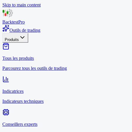
Skip to main content
BacktestPro
Outils de trading
Produits
Tous les produits
Parcourez tous les outils de trading
Indicatrices
Indicateurs techniques
Conseillers experts