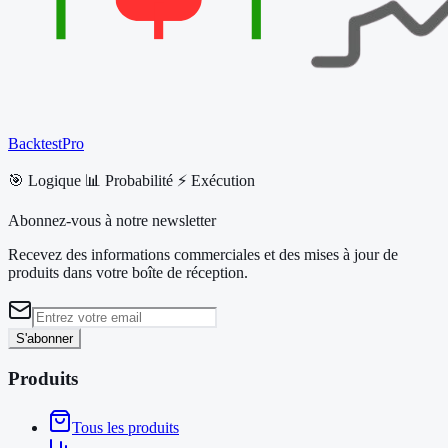
BacktestPro
🎯 Logique 📊 Probabilité ⚡ Exécution
Abonnez-vous à notre newsletter
Recevez des informations commerciales et des mises à jour de
produits dans votre boîte de réception.
S'abonner
Produits
Tous les produits