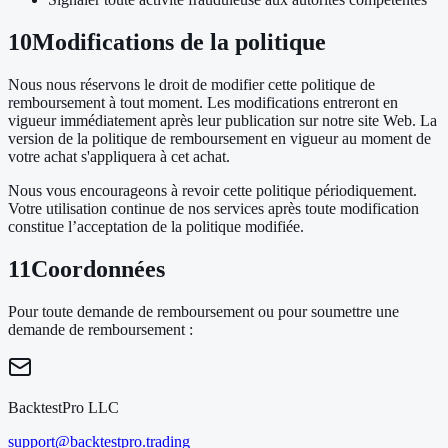
10
Modifications de la politique
Nous nous réservons le droit de modifier cette politique de
remboursement à tout moment. Les modifications entreront en
vigueur immédiatement après leur publication sur notre site Web. La
version de la politique de remboursement en vigueur au moment de
votre achat s'appliquera à cet achat.
Nous vous encourageons à revoir cette politique périodiquement.
Votre utilisation continue de nos services après toute modification
constitue l’acceptation de la politique modifiée.
11
Coordonnées
Pour toute demande de remboursement ou pour soumettre une
demande de remboursement :
BacktestPro LLC
support@backtestpro.trading