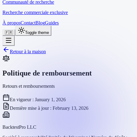
Communauté de recherche
Recherche commerciale exclusive
À propos
Contact
Blog
Guides
🇫🇷
Toggle theme
Retour à la maison
Politique de remboursement
Retours et remboursements
En vigueur : January 1, 2026
Dernière mise à jour : February 13, 2026
BacktestPro LLC