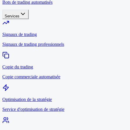
Bots de trading automatisés
Services
Signaux de trading
Signaux de trading professionnels
Copie du trading
Copie commerciale automatisée
Optimisation de la stratégie
Service d'optimisation de stratégie