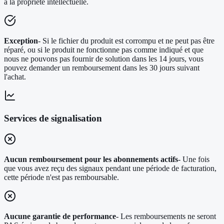
à la propriété intellectuelle.
Exception
- Si le fichier du produit est corrompu et ne peut pas être
réparé, ou si le produit ne fonctionne pas comme indiqué et que
nous ne pouvons pas fournir de solution dans les 14 jours, vous
pouvez demander un remboursement dans les 30 jours suivant
l'achat.
Services de signalisation
Aucun remboursement pour les abonnements actifs
- Une fois
que vous avez reçu des signaux pendant une période de facturation,
cette période n'est pas remboursable.
Aucune garantie de performance
- Les remboursements ne seront