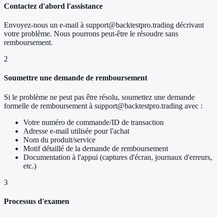
Contactez d'abord l'assistance
Envoyez-nous un e-mail à support@backtestpro.trading décrivant
votre problème. Nous pourrons peut-être le résoudre sans
remboursement.
2
Soumettre une demande de remboursement
Si le problème ne peut pas être résolu, soumettez une demande
formelle de remboursement à support@backtestpro.trading avec :
Votre numéro de commande/ID de transaction
Adresse e-mail utilisée pour l'achat
Nom du produit/service
Motif détaillé de la demande de remboursement
Documentation à l'appui (captures d'écran, journaux d'erreurs,
etc.)
3
Processus d'examen