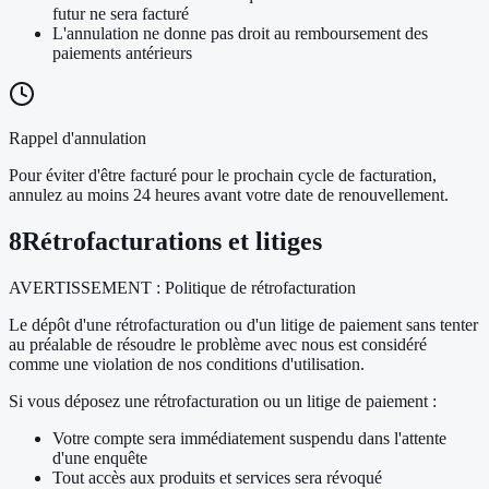
futur ne sera facturé
L'annulation ne donne pas droit au remboursement des
paiements antérieurs
Rappel d'annulation
Pour éviter d'être facturé pour le prochain cycle de facturation,
annulez au moins 24 heures avant votre date de renouvellement.
8
Rétrofacturations et litiges
AVERTISSEMENT : Politique de rétrofacturation
Le dépôt d'une rétrofacturation ou d'un litige de paiement sans tenter
au préalable de résoudre le problème avec nous est considéré
comme une violation de nos conditions d'utilisation.
Si vous déposez une rétrofacturation ou un litige de paiement :
Votre compte sera immédiatement suspendu dans l'attente
d'une enquête
Tout accès aux produits et services sera révoqué