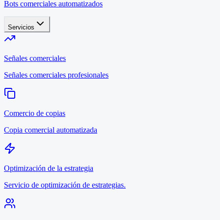
Bots comerciales automatizados
Servicios
Señales comerciales
Señales comerciales profesionales
Comercio de copias
Copia comercial automatizada
Optimización de la estrategia
Servicio de optimización de estrategias.