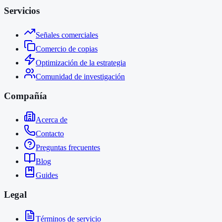
Servicios
Señales comerciales
Comercio de copias
Optimización de la estrategia
Comunidad de investigación
Compañía
Acerca de
Contacto
Preguntas frecuentes
Blog
Guides
Legal
Términos de servicio