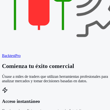
BacktestPro
Comienza tu
éxito comercial
Únase a miles de traders que utilizan herramientas profesionales para
analizar mercados y tomar decisiones basadas en datos.
Acceso instantáneo