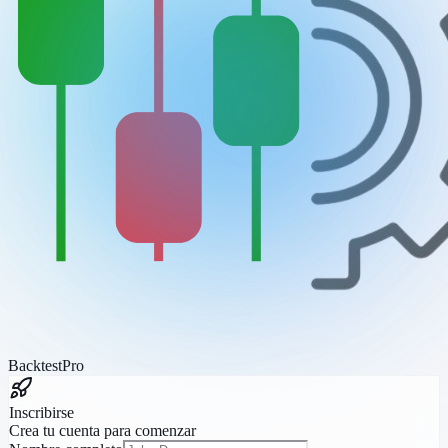
BacktestPro
Inscribirse
Crea tu cuenta para comenzar