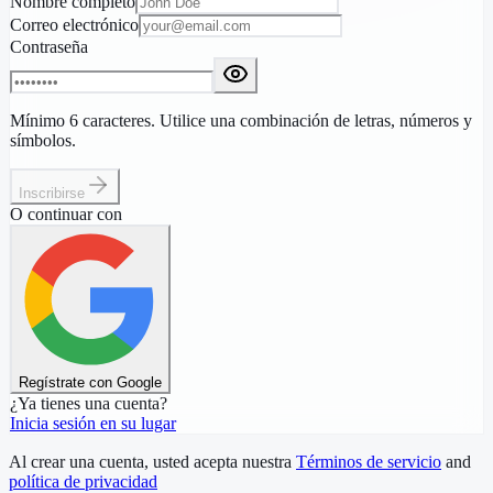
Nombre completo
Correo electrónico
Contraseña
Mínimo 6 caracteres. Utilice una combinación de letras, números y
símbolos.
Inscribirse
O continuar con
Regístrate con Google
¿Ya tienes una cuenta?
Inicia sesión en su lugar
Al crear una cuenta, usted acepta nuestra
Términos de servicio
and
política de privacidad