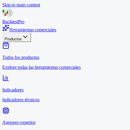
Skip to main content
BacktestPro
Herramientas comerciales
Productos
Todos los productos
Explore todas las herramientas comerciales
Indicadores
Indicadores técnicos
Asesores expertos