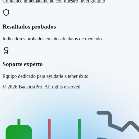
Comience inmediatamente con nuestro nivel gratuito
Resultados probados
Indicadores probados en años de datos de mercado
Soporte experto
Equipo dedicado para ayudarle a tener éxito
©
2026
BacktestPro. All rights reserved.