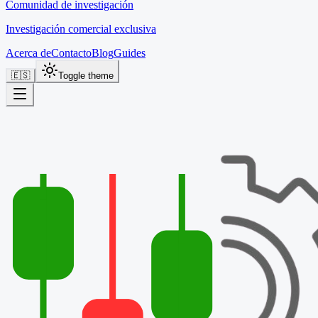
Comunidad de investigación
Investigación comercial exclusiva
Acerca de
Contacto
Blog
Guides
🇪🇸
Toggle theme