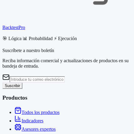
BacktestPro
🎯 Lógica 📊 Probabilidad ⚡ Ejecución
Suscríbete a nuestro boletín
Reciba información comercial y actualizaciones de productos en su
bandeja de entrada.
Suscribir
Productos
Todos los productos
Indicadores
Asesores expertos