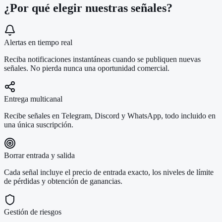
¿Por qué elegir nuestras señales?
Alertas en tiempo real
Reciba notificaciones instantáneas cuando se publiquen nuevas
señales. No pierda nunca una oportunidad comercial.
Entrega multicanal
Recibe señales en Telegram, Discord y WhatsApp, todo incluido en
una única suscripción.
Borrar entrada y salida
Cada señal incluye el precio de entrada exacto, los niveles de límite
de pérdidas y obtención de ganancias.
Gestión de riesgos