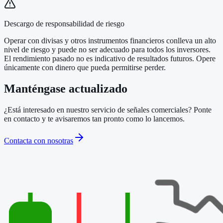
Descargo de responsabilidad de riesgo
Operar con divisas y otros instrumentos financieros conlleva un alto
nivel de riesgo y puede no ser adecuado para todos los inversores.
El rendimiento pasado no es indicativo de resultados futuros. Opere
únicamente con dinero que pueda permitirse perder.
Manténgase actualizado
¿Está interesado en nuestro servicio de señales comerciales? Ponte
en contacto y te avisaremos tan pronto como lo lancemos.
Contacta con nosotras