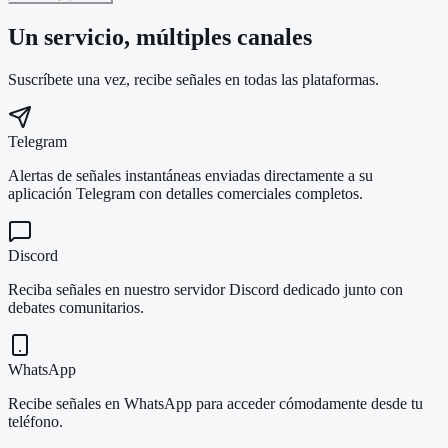
Un servicio, múltiples canales
Suscríbete una vez, recibe señales en todas las plataformas.
Telegram
Alertas de señales instantáneas enviadas directamente a su
aplicación Telegram con detalles comerciales completos.
Discord
Reciba señales en nuestro servidor Discord dedicado junto con
debates comunitarios.
WhatsApp
Recibe señales en WhatsApp para acceder cómodamente desde tu
teléfono.