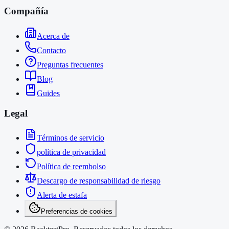
Compañía
Acerca de
Contacto
Preguntas frecuentes
Blog
Guides
Legal
Términos de servicio
política de privacidad
Política de reembolso
Descargo de responsabilidad de riesgo
Alerta de estafa
Preferencias de cookies