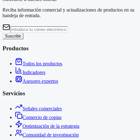
Reciba información comercial y actualizaciones de productos en su
bandeja de entrada.
Suscribir
Productos
Todos los productos
Indicadores
Asesores expertos
Servicios
Señales comerciales
Comercio de copias
Optimización de la estrategia
Comunidad de investigación