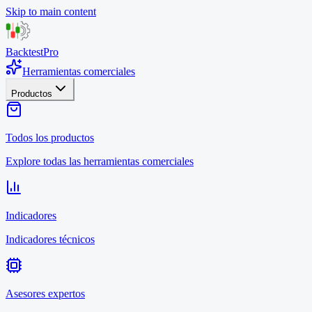
Skip to main content
BacktestPro
Herramientas comerciales
Productos
Todos los productos
Explore todas las herramientas comerciales
Indicadores
Indicadores técnicos
Asesores expertos