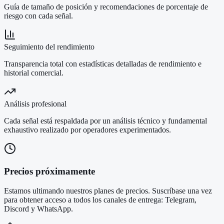
Guía de tamaño de posición y recomendaciones de porcentaje de
riesgo con cada señal.
Seguimiento del rendimiento
Transparencia total con estadísticas detalladas de rendimiento e
historial comercial.
Análisis profesional
Cada señal está respaldada por un análisis técnico y fundamental
exhaustivo realizado por operadores experimentados.
Precios próximamente
Estamos ultimando nuestros planes de precios. Suscríbase una vez
para obtener acceso a todos los canales de entrega: Telegram,
Discord y WhatsApp.