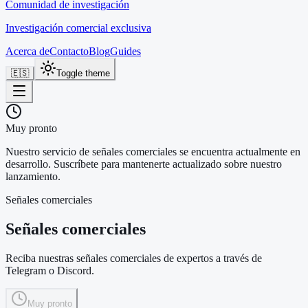
Comunidad de investigación
Investigación comercial exclusiva
Acerca de
Contacto
Blog
Guides
🇪🇸
Toggle theme
Muy pronto
Nuestro servicio de señales comerciales se encuentra actualmente en
desarrollo. Suscríbete para mantenerte actualizado sobre nuestro
lanzamiento.
Señales comerciales
Señales comerciales
Reciba nuestras señales comerciales de expertos a través de
Telegram o Discord.
Muy pronto