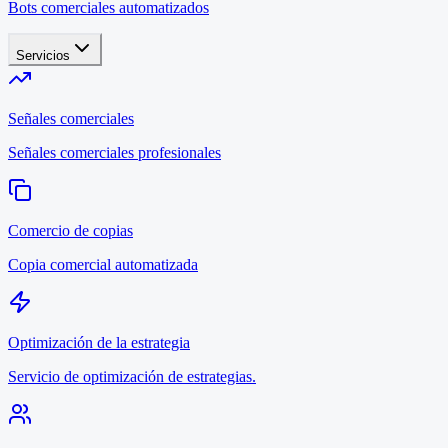
Bots comerciales automatizados
Servicios
Señales comerciales
Señales comerciales profesionales
Comercio de copias
Copia comercial automatizada
Optimización de la estrategia
Servicio de optimización de estrategias.