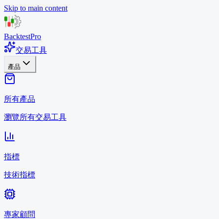
Skip to main content
BacktestPro
交易工具
產品
所有產品
瀏覽所有交易工具
指標
技術指標
專家顧問