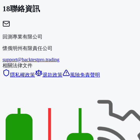
18
聯絡資訊
回測專業有限公司
懷俄明州有限責任公司
support@backtestpro.trading
相關法律文件
隱私權政策
退款政策
風險免責聲明