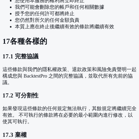
您使用本服務的權利將立即終止
我們可能會刪除您的帳戶和任何相關數據
授予您的任何許可都將終止
您仍然對所欠的任何金額負責
本質上應在終止後繼續有效的條款將繼續有效
17
各種各樣的
17.1 完整協議
這些條款與我們的隱私權政策、退款政策和風險免責聲明一起
構成您與 BacktestPro 之間的完整協議，並取代所有先前的協
議。
17.2 可分割性
如果發現這些條款的任何規定無法執行，其餘規定將繼續完全
有效。 不可執行的條款將在必要的最小範圍內進行修改，以
使其可執行。
17.3 棄權