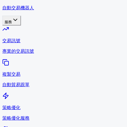
自動交易機器人
服務
交易訊號
專業的交易訊號
複製交易
自動貿易跟單
策略優化
策略優化服務