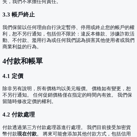
失，我們不承擔任何責任。
3.3 帳戶終止
我們保留以任何理由自行決定暫停、停用或終止您的帳戶的權
利，恕不另行通知，包括但不限於：違反本條款、涉嫌詐欺活
動、不付款、濫用行為或任何我們認為損害其他使用者或我們
商業利益的行為。
4
付款和帳單
4.1 定價
除非另有說明，所有價格均以美元報價。 價格如有變更，恕
不另行通知。 任何促銷價格僅在指定的時間內有效。 我們保
留隨時修改定價的權利。
4.2 付款處理
付款透過第三方付款處理器進行處理。 我們目前接受加密貨
幣付款
現在付款
。 將來可能會添加其他付款方式，包括信用