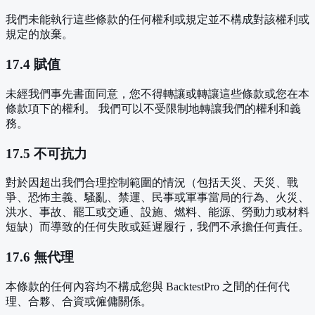
我們未能執行這些條款的任何權利或規定並不構成對該權利或
規定的放棄。
17.4 賦值
未經我們事先書面同意，您不得轉讓或轉讓這些條款或您在本
條款項下的權利。 我們可以不受限制地轉讓我們的權利和義
務。
17.5 不可抗力
對於因超出我們合理控制範圍的情況（包括天災、天災、戰
爭、恐怖主義、騷亂、禁運、民事或軍事當局的行為、火災、
洪水、事故、罷工或交通、設施、燃料、能源、勞動力或材料
短缺）而導致的任何失敗或延遲履行，我們不承擔任何責任。
17.6 無代理
本條款的任何內容均不構成您與 BacktestPro 之間的任何代
理、合夥、合資或僱傭關係。