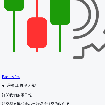
BacktestPro
🎯 邏輯 📊 機率 ⚡ 執行
訂閱我們的電子報
將交易見解和產品更新發送到您的收件匣。