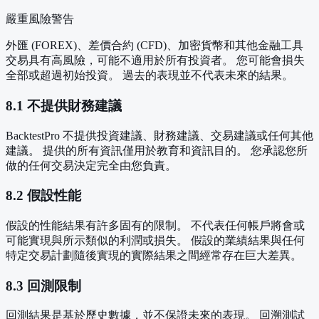
嚴重風險警告
外匯 (FOREX)、差價合約 (CFD)、加密貨幣和其他金融工具
交易具有高風險，可能不適用於所有投資者。 您可能會損失
全部或超過初始投資。 過去的表現並不代表未來的結果。
8.1 不提供財務建議
BacktestPro 不提供投資建議、財務建議、交易建議或任何其他
建議。 提供的所有資訊僅用於教育和資訊目的。 您承認您所
做的任何交易決定完全由您負責。
8.2 假設性能
假設的性能結果有許多固有的限制。 不代表任何帳戶將會或
可能實現與所示類似的利潤或損失。 假設的業績結果與任何
特定交易計劃隨後實現的實際結果之間經常存在巨大差異。
8.3 回測限制
回測結果是基於歷史數據，並不保證未來的表現。 回溯測試