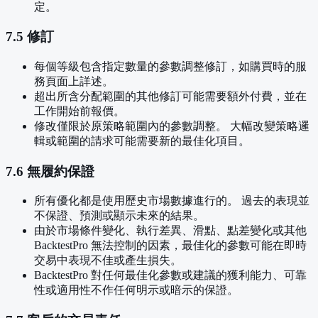
定。
7.5 修訂
每個等級包含指定數量的參數調整修訂，如購買時的服
務頁面上詳述。
超出所含分配範圍的其他修訂可能需要額外付費，並在
工作開始前報價。
修改僅限於原策略範圍內的參數調整。 大幅改變策略邏
輯或範圍的請求可能需要新的最佳化項目。
7.6 無履約保證
所有優化都是使用歷史市場數據進行的。 過去的表現並
不保證、預測或顯示未來的結果。
由於市場條件變化、執行差異、滑點、點差變化或其他
BacktestPro 無法控制的因素，最佳化的參數可能在即時
交易中表現不佳或產生損失。
BacktestPro 對任何最佳化參數或建議的獲利能力、可靠
性或適用性不作任何明示或暗示的保證。