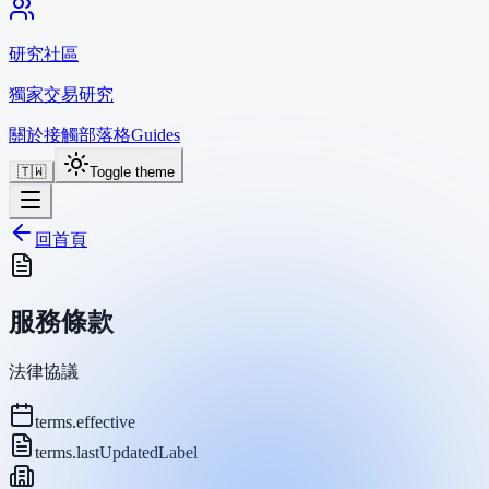
研究社區
獨家交易研究
關於
接觸
部落格
Guides
🇹🇼
Toggle theme
回首頁
服務條款
法律協議
terms.effective
terms.lastUpdatedLabel