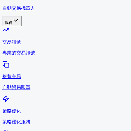
自動交易機器人
服務
交易訊號
專業的交易訊號
複製交易
自動貿易跟單
策略優化
策略優化服務