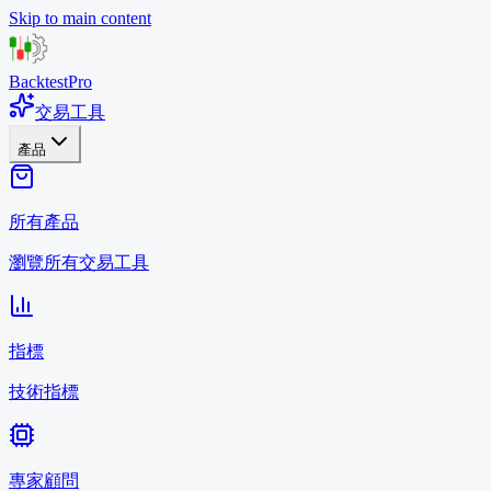
Skip to main content
BacktestPro
交易工具
產品
所有產品
瀏覽所有交易工具
指標
技術指標
專家顧問