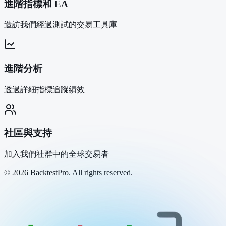
進階指標和 EA
造訪我們經過測試的交易工具庫
進階分析
透過詳細指標追蹤績效
社區與支持
加入我們社群中的全球交易者
©
2026
BacktestPro. All rights reserved.