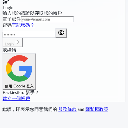
Login
輸入您的憑證以存取您的帳戶
電子郵件
密碼
忘記密碼？
Login
或繼續
使用 Google 登入
BacktestPro 新手？
建立一個帳戶
繼續，即表示您同意我們的
服務條款
and
隱私權政策