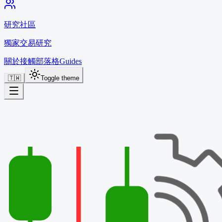
研究社區
獨家交易研究
關於
接觸
部落格
Guides
🇹🇼
Toggle theme