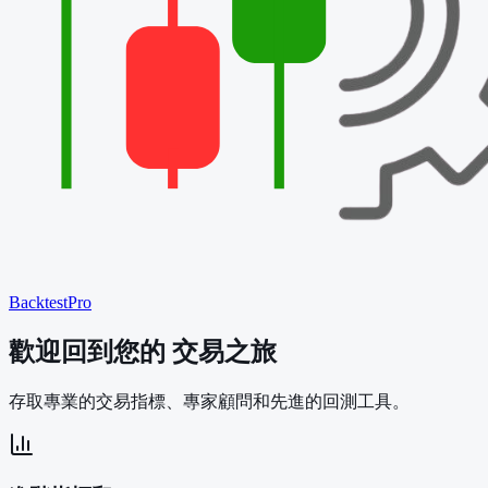
BacktestPro
歡迎回到您的
交易之旅
存取專業的交易指標、專家顧問和先進的回測工具。