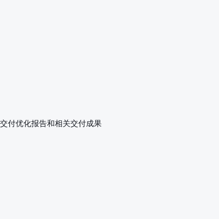
交付优化报告和相关交付成果