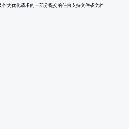
及作为优化请求的一部分提交的任何支持文件或文档