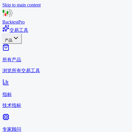
Skip to main content
BacktestPro
交易工具
产品
所有产品
浏览所有交易工具
指标
技术指标
专家顾问