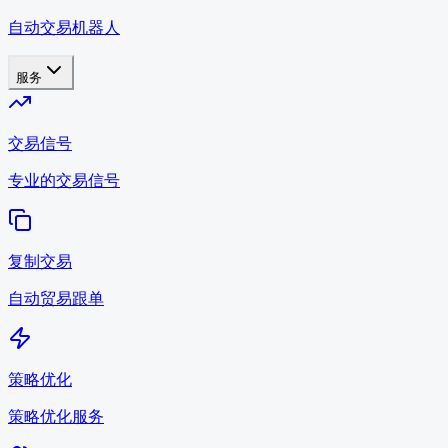
自动交易机器人
服务
交易信号
专业的交易信号
复制交易
自动贸易跟单
策略优化
策略优化服务