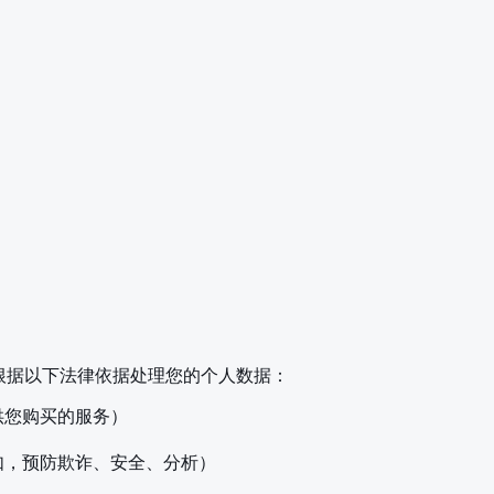
们根据以下法律依据处理您的个人数据：
供您购买的服务）
如，预防欺诈、安全、分析）