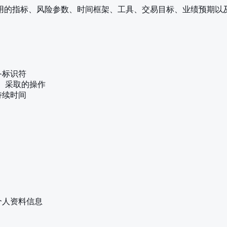
使用的指标、风险参数、时间框架、工具、交易目标、业绩预期以
备标识符
L、采取的操作
持续时间
个人资料信息