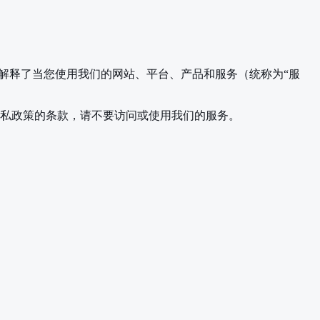
。 本隐私政策解释了当您使用我们的网站、平台、产品和服务（统称为“服
隐私政策的条款，请不要访问或使用我们的服务。