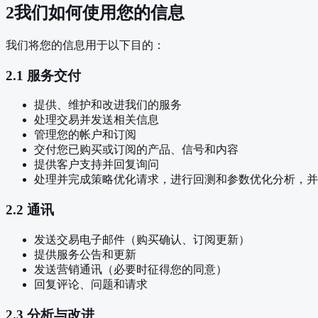
2
我们如何使用您的信息
我们将您的信息用于以下目的：
2.1 服务交付
提供、维护和改进我们的服务
处理交易并发送相关信息
管理您的帐户和订阅
交付您已购买或订阅的产品、信号和内容
提供客户支持并回复询问
处理并完成策略优化请求，进行回测和参数优化分析，并
2.2 通讯
发送交易电子邮件（购买确认、订阅更新）
提供服务公告和更新
发送营销通讯（必要时征得您的同意）
回复评论、问题和请求
2.3 分析与改进