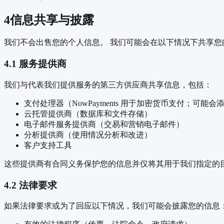
4
信息共享与披露
我们不会出售您的个人信息。 我们可能会在以下情况下共享您
4.1 服务提供商
我们与代表我们提供服务的第三方供应商共享信息，包括：
支付处理器（NowPayments 用于加密货币支付；可能
云托管提供商（数据库和文件存储）
电子邮件服务提供商（交易和营销电子邮件）
分析提供商（使用情况分析和改进）
客户支持工具
这些提供商有合同义务保护您的信息并仅将其用于我们指定的
4.2 法律要求
如果法律要求或为了回应以下情况，我们可能会披露您的信息