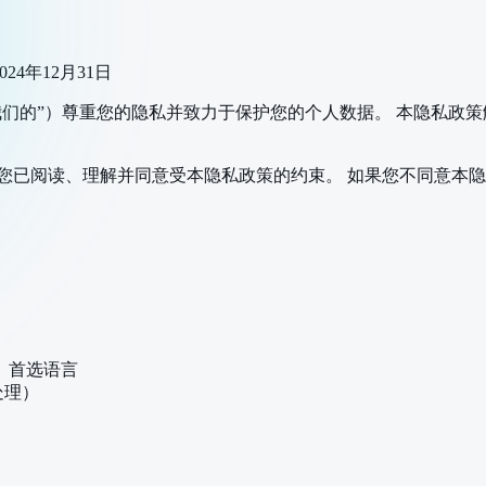
024年12月31日
、“我们”、“我们”或“我们的”）尊重您的隐私并致力于保护您的个人数据
您已阅读、理解并同意受本隐私政策的约束。 如果您不同意本
、首选语言
处理）