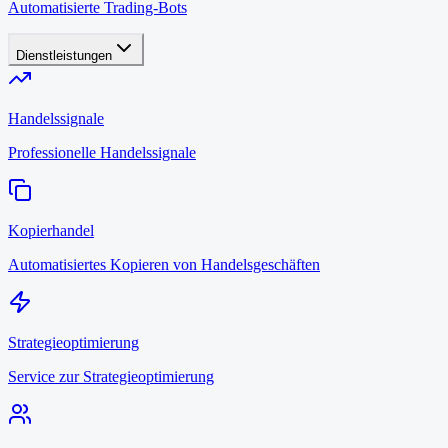
Automatisierte Trading-Bots
Dienstleistungen
Handelssignale
Professionelle Handelssignale
Kopierhandel
Automatisiertes Kopieren von Handelsgeschäften
Strategieoptimierung
Service zur Strategieoptimierung