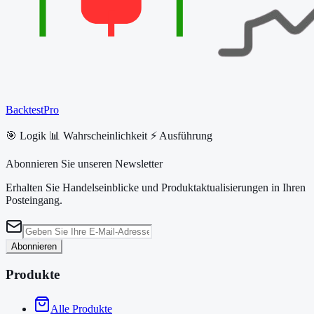
BacktestPro
🎯 Logik 📊 Wahrscheinlichkeit ⚡ Ausführung
Abonnieren Sie unseren Newsletter
Erhalten Sie Handelseinblicke und Produktaktualisierungen in Ihren
Posteingang.
Abonnieren
Produkte
Alle Produkte